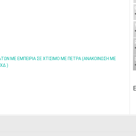
ΤΩΝ ΜΕ ΕΜΠΕΙΡΙΑ ΣΕ ΧΤΙΣΙΜΟ ΜΕ ΠΕΤΡΑ (ΑΝΑΚΟΙΝΩΣΗ ΜΕ
ΧΔ )