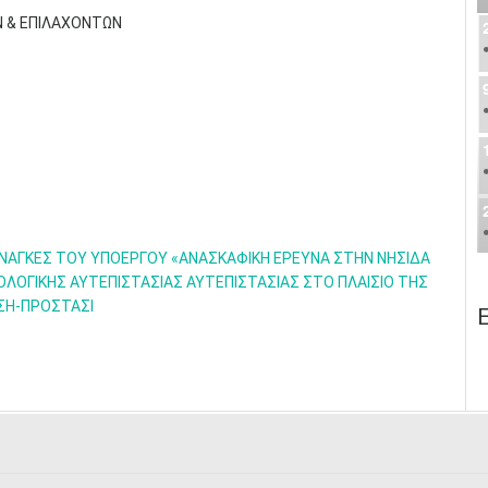
Ν & ΕΠΙΛΑΧΟΝΤΩΝ
 ΑΝΑΓΚΕΣ ΤΟΥ ΥΠΟΕΡΓΟΥ «ΑΝΑΣΚΑΦΙΚΗ ΕΡΕΥΝΑ ΣΤΗΝ ΝΗΣΙΔΑ
ΟΛΟΓΙΚΗΣ ΑΥΤΕΠΙΣΤΑΣΙΑΣ ΑΥΤΕΠΙΣΤΑΣΙΑΣ ΣΤΟ ΠΛΑΙΣΙΟ ΤΗΣ
ΣΗ-ΠΡΟΣΤΑΣΙ