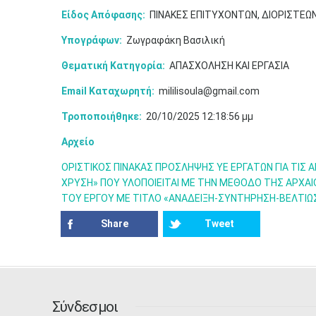
Είδος Απόφασης:
ΠΙΝΑΚΕΣ ΕΠΙΤΥΧΟΝΤΩΝ, ΔΙΟΡΙΣΤΕΩ
Υπογράφων:
Ζωγραφάκη Βασιλική
Θεματική Κατηγορία:
ΑΠΑΣΧΟΛΗΣΗ ΚΑΙ ΕΡΓΑΣΙΑ
Email Καταχωρητή:
mililisoula@gmail.com
Τροποποιήθηκε:
20/10/2025 12:18:56 μμ
Αρχείο
ΟΡΙΣΤΙΚΟΣ ΠΙΝΑΚΑΣ ΠΡΟΣΛΗΨΗΣ ΥΕ ΕΡΓΑΤΩΝ ΓΙΑ ΤΙΣ
ΧΡΥΣΗ» ΠΟΥ ΥΛΟΠΟΙΕΙΤΑΙ ΜΕ ΤΗΝ ΜΕΘΟΔΟ ΤΗΣ ΑΡΧΑΙ
ΤΟΥ ΕΡΓΟΥ ΜΕ ΤΙΤΛΟ «ΑΝΑΔΕΙΞΗ-ΣΥΝΤΗΡΗΣΗ-ΒΕΛΤΙΩ
Share
Tweet
Σύνδεσμοι