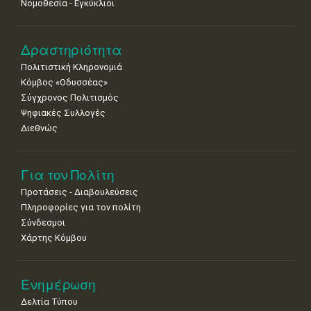
Νομοθεσία - Εγκύκλιοι
Δραστηριότητα
Πολιτιστική Κληρονομιά
Κόμβος «Οδυσσέας»
Σύγχρονος Πολιτισμός
Ψηφιακές Συλλογές
Διεθνώς
Για τον Πολίτη
Προτάσεις - Διαβουλεύσεις
Πληροφορίες για τον πολίτη
Σύνδεσμοι
Χάρτης Κόμβου
Ενημέρωση
Δελτία Τύπου