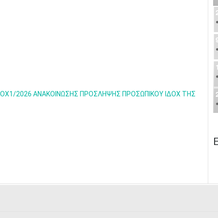
ΟΧ1/2026 ΑΝΑΚΟΙΝΩΣΗΣ ΠΡΟΣΛΗΨΗΣ ΠΡΟΣΩΠΙΚΟΥ ΙΔΟΧ ΤΗΣ