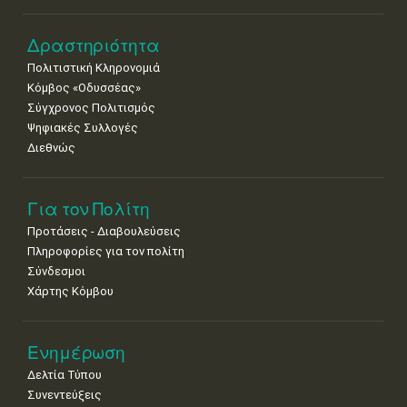
Δραστηριότητα
Πολιτιστική Κληρονομιά
Κόμβος «Οδυσσέας»
Σύγχρονος Πολιτισμός
Ψηφιακές Συλλογές
Διεθνώς
Για τον Πολίτη
Προτάσεις - Διαβουλεύσεις
Πληροφορίες για τον πολίτη
Σύνδεσμοι
Χάρτης Κόμβου
Ενημέρωση
Δελτία Τύπου
Συνεντεύξεις