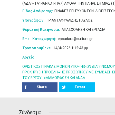
(ΑΔΑ:ΨΤΑ146ΝΚΟΤ-ΠΛ7) ΑΦΟΡΑ ΤΗΝ ΠΛΗΡΩΣΗ ΜΙΑΣ (1) Θ
Είδος Απόφασης:
ΠΙΝΑΚΕΣ ΕΠΙΤΥΧΟΝΤΩΝ, ΔΙΟΡΙΣΤΕΩ
Υπογράφων:
ΤΡΙΑΝΤΑΦΥΛΛΙΔΗΣ ΠΑΥΛΟΣ
Θεματική Κατηγορία:
ΑΠΑΣΧΟΛΗΣΗ ΚΑΙ ΕΡΓΑΣΙΑ
Email Καταχωρητή:
epoudara@culture.gr
Τροποποιήθηκε:
14/4/2026 1:12:43 μμ
Αρχείο
ΟΡΙΣΤΙΚΟΣ ΠΙΝΑΚΑΣ ΜΟΡΙΩΝ ΥΠΟΨΗΦΙΩΝ ΔΙΑΓΩΝΙΣΜΟ
ΠΡΟΚΗΡΥΞΗ ΠΡΟΣΛΗΨΗΣ ΠΡΟΣΩΠΙΚΟΥ ΜΕ ΣΥΜΒΑΣΗ ΕΡΓΑ
ΤΟΥ ΕΡΓΟΥ : «ΔΙΑΜΟΡΦΩΣΗ ΚΑΙ ΑΝΑΔ
Share
Tweet
Σύνδεσμοι