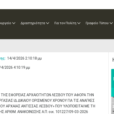
ουργείο
Δραστηριότητα
Για τον Πολίτη
Γραφείο Τύπου
ης:
14/4/2026 2:10:18 μμ
/4/2026 4:10:19 μμ
Υ ΤΗΣ ΕΦΟΡΕΙΑΣ ΑΡΧΑΙΟΤΗΤΩΝ ΛΕΣΒΟΥ ΠΟΥ ΑΦΟΡΑ ΤΗΝ
ΣΙΑΣ ΙΔ.ΔΙΚΑΙΟΥ ΟΡΙΣΜΕΝΟΥ ΧΡΟΝΟΥ ΓΙΑ ΤΙΣ ΑΝΑΓΚΕΣ
ΟΥ ΑΡΧΑΙΑΣ ΑΝΤΙΣΣΑΣ ΛΕΣΒΟΥ» ΠΟΥ ΥΛΟΠΟΙΕΙΤΑΙ ΜΕ ΤΗ
 ΑΡΙΘΜ. ΑΝΑΚΟΙΝΩΣΗΣ Α.Π. οικ. 101227/09-03-2026