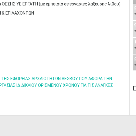
ΕΣΗΣ ΥΕ ΕΡΓΑΤΗ (με εμπειρία σε εργασίες λάξευσης λίθου)
Ν & ΕΠΙΛΑΧΟΝΤΩΝ
Υ ΤΗΣ ΕΦΟΡΕΙΑΣ ΑΡΧΑΙΟΤΗΤΩΝ ΛΕΣΒΟΥ ΠΟΥ ΑΦΟΡΑ ΤΗΝ
ΣΙΑΣ ΙΔ.ΔΙΚΑΙΟΥ ΟΡΙΣΜΕΝΟΥ ΧΡΟΝΟΥ ΓΙΑ ΤΙΣ ΑΝΑΓΚΕΣ
Ε