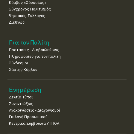
Κόμβος «Οδυσσέας»
Σύγχρονος Πολιτισμός
Ψηφιακές Συλλογές
Διεθνώς
Για τον Πολίτη
Προτάσεις - Διαβουλεύσεις
Πληροφορίες για τον πολίτη
Σύνδεσμοι
Χάρτης Κόμβου
Ενημέρωση
Δελτία Τύπου
Συνεντεύξεις
Ανακοινώσεις - Διαγωνισμοί
Επιλογή Προσωπικού
Κεντρικά Συμβούλια ΥΠΠΟΑ