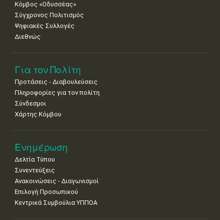
Κόμβος «Οδυσσέας»
•
•
Σύγχρονος Πολιτισμός
Ψηφιακές Συλλογές
Διεθνώς
Για τον Πολίτη
Προτάσεις - Διαβουλεύσεις
Πληροφορίες για τον πολίτη
Σύνδεσμοι
Χάρτης Κόμβου
Ενημέρωση
Δελτία Τύπου
Συνεντεύξεις
Ανακοινώσεις - Διαγωνισμοί
Επιλογή Προσωπικού
Κεντρικά Συμβούλια ΥΠΠΟΑ