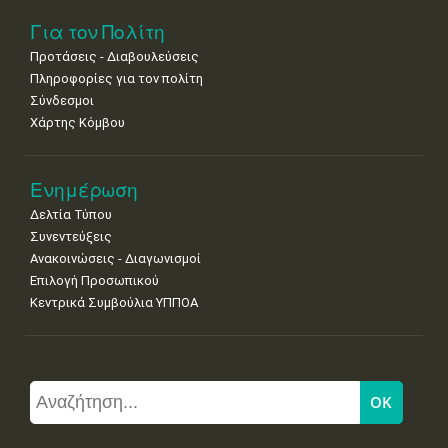
Για τον Πολίτη
Προτάσεις - Διαβουλεύσεις
Πληροφορίες για τον πολίτη
Σύνδεσμοι
Χάρτης Κόμβου
Ενημέρωση
Δελτία Τύπου
Συνεντεύξεις
Ανακοινώσεις - Διαγωνισμοί
Επιλογή Προσωπικού
Κεντρικά Συμβούλια ΥΠΠΟΑ