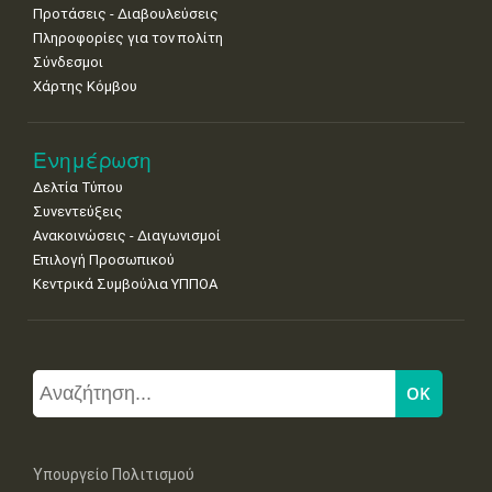
Προτάσεις - Διαβουλεύσεις
Πληροφορίες για τον πολίτη
Σύνδεσμοι
Χάρτης Κόμβου
Ενημέρωση
Δελτία Τύπου
Συνεντεύξεις
Ανακοινώσεις - Διαγωνισμοί
Επιλογή Προσωπικού
Κεντρικά Συμβούλια ΥΠΠΟΑ
Υπουργείο Πολιτισμού