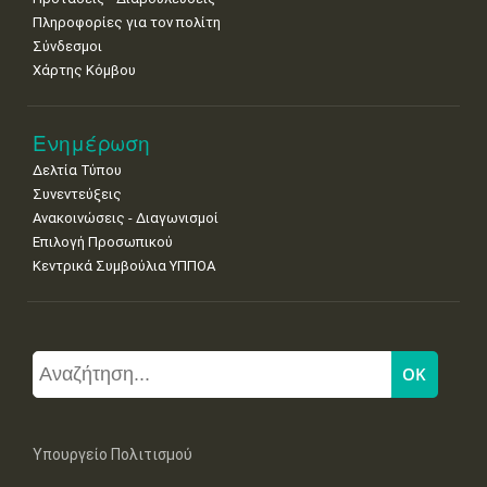
Πληροφορίες για τον πολίτη
Σύνδεσμοι
Χάρτης Κόμβου
Ενημέρωση
Δελτία Τύπου
Συνεντεύξεις
Ανακοινώσεις - Διαγωνισμοί
Επιλογή Προσωπικού
Κεντρικά Συμβούλια ΥΠΠΟΑ
Υπουργείο Πολιτισμού