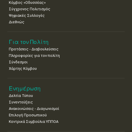
Κόμβος «Οδυσσέας»
Σύγχρονος Πολιτισμός
Ψηφιακές Συλλογές
Διεθνώς
Για τον Πολίτη
Προτάσεις - Διαβουλεύσεις
Πληροφορίες για τον πολίτη
Σύνδεσμοι
Χάρτης Κόμβου
Ενημέρωση
Δελτία Τύπου
Συνεντεύξεις
Ανακοινώσεις - Διαγωνισμοί
Επιλογή Προσωπικού
Κεντρικά Συμβούλια ΥΠΠΟΑ