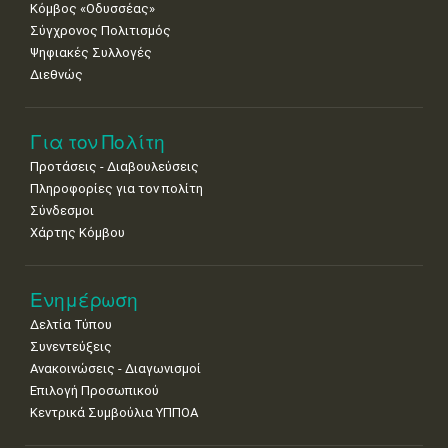
Κόμβος «Οδυσσέας»
•
•
Σύγχρονος Πολιτισμός
Ψηφιακές Συλλογές
Διεθνώς
Για τον Πολίτη
Προτάσεις - Διαβουλεύσεις
Πληροφορίες για τον πολίτη
Σύνδεσμοι
Χάρτης Κόμβου
Ενημέρωση
Δελτία Τύπου
Συνεντεύξεις
Ανακοινώσεις - Διαγωνισμοί
Επιλογή Προσωπικού
Κεντρικά Συμβούλια ΥΠΠΟΑ