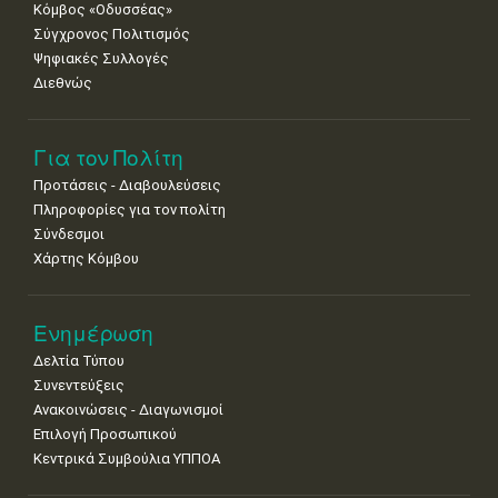
Κόμβος «Οδυσσέας»
Σύγχρονος Πολιτισμός
Ψηφιακές Συλλογές
Διεθνώς
Για τον Πολίτη
Προτάσεις - Διαβουλεύσεις
Πληροφορίες για τον πολίτη
Σύνδεσμοι
Χάρτης Κόμβου
Ενημέρωση
Δελτία Τύπου
Συνεντεύξεις
Ανακοινώσεις - Διαγωνισμοί
Επιλογή Προσωπικού
Κεντρικά Συμβούλια ΥΠΠΟΑ