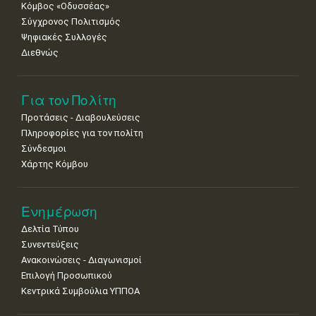
Κόμβος «Οδυσσέας»
Σύγχρονος Πολιτισμός
Ψηφιακές Συλλογές
Διεθνώς
Για τον Πολίτη
Προτάσεις - Διαβουλεύσεις
Πληροφορίες για τον πολίτη
Σύνδεσμοι
Χάρτης Κόμβου
Ενημέρωση
Δελτία Τύπου
Συνεντεύξεις
Ανακοινώσεις - Διαγωνισμοί
Επιλογή Προσωπικού
Κεντρικά Συμβούλια ΥΠΠΟΑ