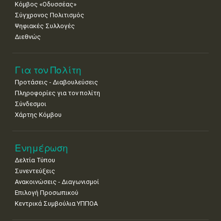
Κόμβος «Οδυσσέας»
Σύγχρονος Πολιτισμός
Ψηφιακές Συλλογές
Διεθνώς
Για τον Πολίτη
Προτάσεις - Διαβουλεύσεις
Πληροφορίες για τον πολίτη
Σύνδεσμοι
Χάρτης Κόμβου
Ενημέρωση
Δελτία Τύπου
Συνεντεύξεις
Ανακοινώσεις - Διαγωνισμοί
Επιλογή Προσωπικού
Κεντρικά Συμβούλια ΥΠΠΟΑ