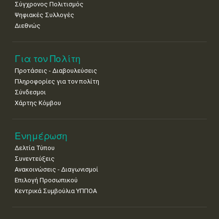
Σύγχρονος Πολιτισμός
Ψηφιακές Συλλογές
Διεθνώς
Για τον Πολίτη
Προτάσεις - Διαβουλεύσεις
Πληροφορίες για τον πολίτη
Σύνδεσμοι
Χάρτης Κόμβου
Ενημέρωση
Δελτία Τύπου
Συνεντεύξεις
Ανακοινώσεις - Διαγωνισμοί
Επιλογή Προσωπικού
Κεντρικά Συμβούλια ΥΠΠΟΑ