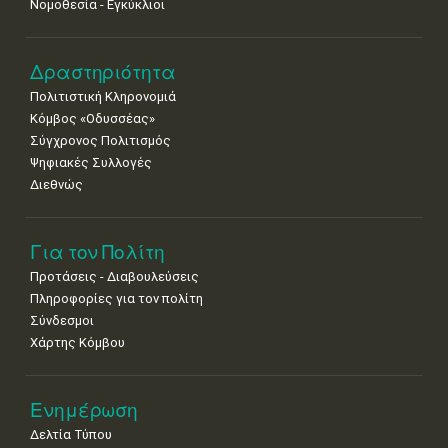
Νομοθεσία - Εγκύκλιοι
Δραστηριότητα
Πολιτιστική Κληρονομιά
Κόμβος «Οδυσσέας»
Σύγχρονος Πολιτισμός
Ψηφιακές Συλλογές
Διεθνώς
Για τον Πολίτη
Προτάσεις - Διαβουλεύσεις
Πληροφορίες για τον πολίτη
Σύνδεσμοι
Χάρτης Κόμβου
Ενημέρωση
Δελτία Τύπου