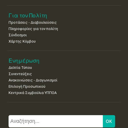
Για τον Πολίτη
Προτάσεις - Διαβουλεύσεις
Πληροφορίες για τον πολίτη
Σύνδεσμοι
Χάρτης Κόμβου
Ενημέρωση
Δελτία Τύπου
Συνεντεύξεις
Ανακοινώσεις - Διαγωνισμοί
Επιλογή Προσωπικού
Κεντρικά Συμβούλια ΥΠΠΟΑ