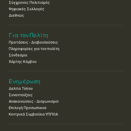
Σύγχρονος Πολιτισμός
Ψηφιακές Συλλογές
Διεθνώς
Για τον Πολίτη
Προτάσεις - Διαβουλεύσεις
Πληροφορίες για τον πολίτη
Σύνδεσμοι
Χάρτης Κόμβου
Ενημέρωση
Δελτία Τύπου
Συνεντεύξεις
Ανακοινώσεις - Διαγωνισμοί
Επιλογή Προσωπικού
Κεντρικά Συμβούλια ΥΠΠΟΑ