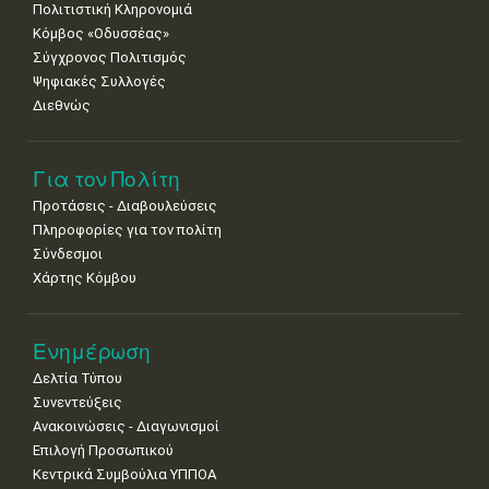
Πολιτιστική Κληρονομιά
Κόμβος «Οδυσσέας»
Σύγχρονος Πολιτισμός
Ψηφιακές Συλλογές
Διεθνώς
Για τον Πολίτη
Προτάσεις - Διαβουλεύσεις
Πληροφορίες για τον πολίτη
Σύνδεσμοι
Χάρτης Κόμβου
Ενημέρωση
Δελτία Τύπου
Συνεντεύξεις
Ανακοινώσεις - Διαγωνισμοί
Επιλογή Προσωπικού
Κεντρικά Συμβούλια ΥΠΠΟΑ