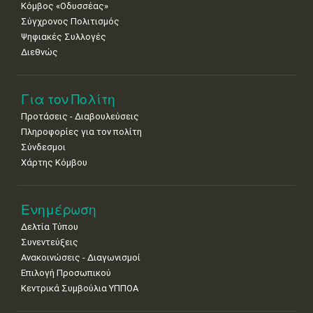
Κόμβος «Οδυσσέας»
Σύγχρονος Πολιτισμός
Ψηφιακές Συλλογές
Διεθνώς
Για τον Πολίτη
Προτάσεις - Διαβουλεύσεις
Πληροφορίες για τον πολίτη
Σύνδεσμοι
Χάρτης Κόμβου
Ενημέρωση
Δελτία Τύπου
Συνεντεύξεις
Ανακοινώσεις - Διαγωνισμοί
Επιλογή Προσωπικού
Κεντρικά Συμβούλια ΥΠΠΟΑ