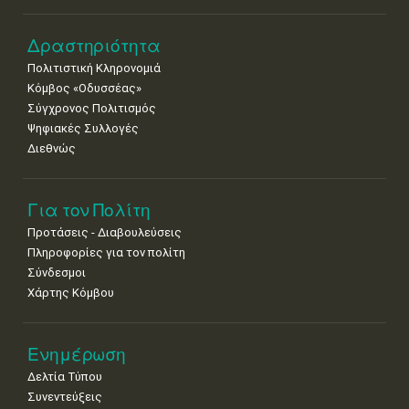
Δραστηριότητα
Πολιτιστική Κληρονομιά
Κόμβος «Οδυσσέας»
Σύγχρονος Πολιτισμός
Ψηφιακές Συλλογές
Διεθνώς
Για τον Πολίτη
Προτάσεις - Διαβουλεύσεις
Πληροφορίες για τον πολίτη
Σύνδεσμοι
Χάρτης Κόμβου
Ενημέρωση
Δελτία Τύπου
Συνεντεύξεις