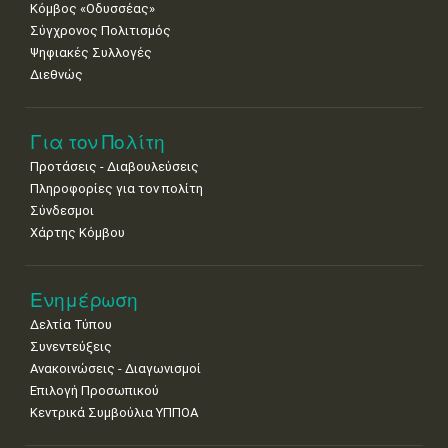
Κόμβος «Οδυσσέας»
Σύγχρονος Πολιτισμός
Ψηφιακές Συλλογές
Διεθνώς
Για τον Πολίτη
Προτάσεις - Διαβουλεύσεις
Πληροφορίες για τον πολίτη
Σύνδεσμοι
Χάρτης Κόμβου
Ενημέρωση
Δελτία Τύπου
Συνεντεύξεις
Ανακοινώσεις - Διαγωνισμοί
Επιλογή Προσωπικού
Κεντρικά Συμβούλια ΥΠΠΟΑ