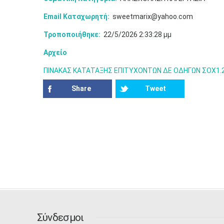
Email Καταχωρητή:
sweetmarix@yahoo.com
Τροποποιήθηκε:
22/5/2026 2:33:28 μμ
Αρχείο
ΠΙΝΑΚΑΣ ΚΑΤΑΤΑΞΗΣ ΕΠΙΤΥΧΟΝΤΩΝ ΔΕ ΟΔΗΓΩΝ ΣΟΧ1.
Share
Tweet
Σύνδεσμοι