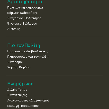
Δραστηριότητα
Πολιτιστική Κληρονομιά
Κόμβος «Οδυσσέας»
Σύγχρονος Πολιτισμός
Ψηφιακές Συλλογές
Διεθνώς
Για τον Πολίτη
Προτάσεις - Διαβουλεύσεις
Πληροφορίες για τον πολίτη
Σύνδεσμοι
Χάρτης Κόμβου
Ενημέρωση
Δελτία Τύπου
Συνεντεύξεις
Ανακοινώσεις - Διαγωνισμοί
Επιλογή Προσωπικού