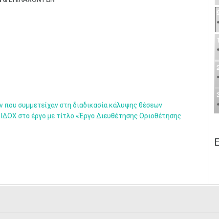
 που συμμετείχαν στη διαδικασία κάλυψης θέσεων
 ΙΔΟΧ στο έργο με τίτλο «Έργο Διευθέτησης Οριοθέτησης