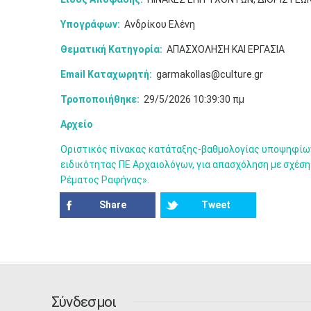
Υπογράφων:
Ανδρίκου Ελένη
Θεματική Κατηγορία:
ΑΠΑΣΧΟΛΗΣΗ ΚΑΙ ΕΡΓΑΣΙΑ
Email Καταχωρητή:
garmakollas@culture.gr
Τροποποιήθηκε:
29/5/2026 10:39:30 πμ
Αρχείο
Οριστικός πίνακας κατάταξης-βαθμολογίας υποψηφίων
ειδικότητας ΠΕ Αρχαιολόγων, για απασχόληση με σχέση
Ρέματος Ραφήνας».
Share
Tweet
Σύνδεσμοι