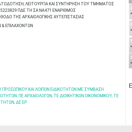
ΜΑΤΟΔΟΤΗΣΗ, ΛΕΙΤΟΥΡΓΙΑ ΚΑΙ ΣΥΝΤΗΡΗΣΗ ΤΟΥ ΤΜΗΜΑΤΟΣ
 5223829 ΠΔΕ ΤΗ ΣΑ ΝΑ471 ΕΝΑΡΙΘΜΟΣ
ΕΘΟΔΟ ΤΗΣ ΑΡΧΑΙΟΛΟΓΙΚΗΣ ΑΥΤΕΠΙΣΤΑΣΙΑΣ
Ν & ΕΠΙΛΑΧΟΝΤΩΝ
Ε
Υ ΠΡΟΣΩΠΙΚΟΥ ΚΑΙ ΛΟΙΠΩΝ ΕΙΔΙΚΟΤΗΤΩΝ ΜΕ ΣΥΜΒΑΣΗ
ΚΟΤΗΤΩΝ: ΠΕ ΑΡΧΑΙΟΛΟΓΩΝ, ΤΕ ΔΙΟΙΚΗΤΙΚΩΝ ΟΙΚΟΝΟΜΙΚΟΥ, ΤΕ
ΤΗΤΩΝ, ΔΕ ΕΡ