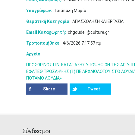
Υπογράφων:
Τσιάπαλη Μαρία
Θεματική Κατηγορία:
ΑΠΑΣΧΟΛΗΣΗ ΚΑΙ ΕΡΓΑΣΙΑ
Email Καταχωρητή:
chgoudeli@culture.gr
Τροποποιήθηκε:
4/6/2026 7:17:57 πμ
Αρχείο
ΠΡΟΣΩΡΙΝΟΣ ΠΙΝ. ΚΑΤΑΤΑΞΗΣ ΥΠΟΨΗΦΙΩΝ ΤΗΣ ΑΡ. ΥΠΠ
ΕΦΑΠΕΘ ΠΡΟΣΛΗΨΗΣ (1) ΠΕ ΑΡΧΑΙΟΛΟΓΟΥ ΣΤΟ ΛΟΥΔΙΑ 
ΠΟΤΑΜΟ ΛΟΥΔΙΑ»
Share
Tweet
Σύνδεσμοι