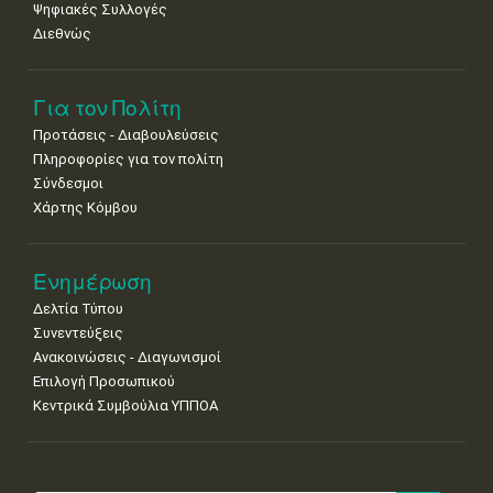
Ψηφιακές Συλλογές
Διεθνώς
Για τον Πολίτη
Προτάσεις - Διαβουλεύσεις
Πληροφορίες για τον πολίτη
Σύνδεσμοι
Χάρτης Κόμβου
Ενημέρωση
Δελτία Τύπου
Συνεντεύξεις
Ανακοινώσεις - Διαγωνισμοί
Επιλογή Προσωπικού
Κεντρικά Συμβούλια ΥΠΠΟΑ