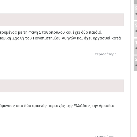
αντρεμένος με τη Φανή Σταθοπούλου και έχει δύο παιδιά.
Νομική Σχολή του Πανεπιστημίου Αθηνών και έχει εργασθεί κατά
περισσότερα...
όμενους από δύο ορεινές περιοχές της Ελλάδος, την Αρκαδία
περισσότερα...