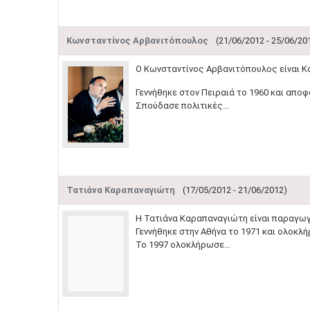
Κωνσταντίνος Αρβανιτόπουλος
(21/06/2012 - 25/06/20
​Ο Κωνσταντίνος Αρβανιτόπουλος είναι Κ
Γεννήθηκε στον Πειραιά το 1960 και αποφ
Σπούδασε πολιτικές...
Τατιάνα Καραπαναγιώτη
(17/05/2012 - 21/06/2012)
Η Τατιάνα Καραπαναγιώτη είναι παραγω
Γεννήθηκε στην Αθήνα το 1971 και ολοκλ
Το 1997 ολοκλήρωσε...