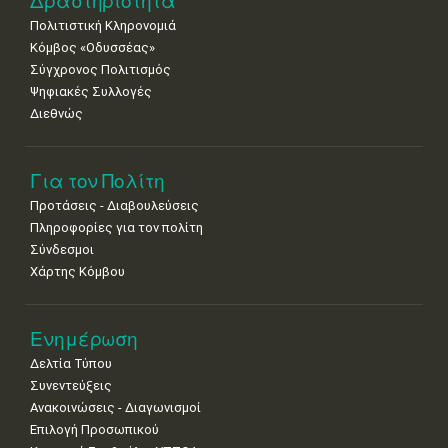
Δραστηριότητα
Πολιτιστική Κληρονομιά
Κόμβος «Οδυσσέας»
Σύγχρονος Πολιτισμός
Ψηφιακές Συλλογές
Διεθνώς
Για τον Πολίτη
Προτάσεις - Διαβουλεύσεις
Πληροφορίες για τον πολίτη
Σύνδεσμοι
Χάρτης Κόμβου
Ενημέρωση
Δελτία Τύπου
Συνεντεύξεις
Ανακοινώσεις - Διαγωνισμοί
Επιλογή Προσωπικού