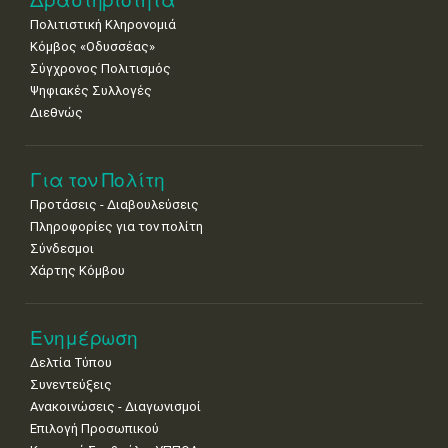
Πολιτιστική Κληρονομιά
Κόμβος «Οδυσσέας»
Σύγχρονος Πολιτισμός
Ψηφιακές Συλλογές
Διεθνώς
Για τον Πολίτη
Προτάσεις - Διαβουλεύσεις
Πληροφορίες για τον πολίτη
Σύνδεσμοι
Χάρτης Κόμβου
Ενημέρωση
Δελτία Τύπου
Συνεντεύξεις
Ανακοινώσεις - Διαγωνισμοί
Επιλογή Προσωπικού