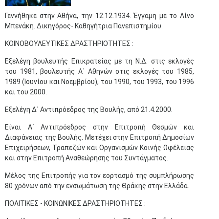
Γεννήθηκε στην Αθήνα, την 12.12.1934. Έγγαμη με το Λίνο
Μπενάκη. Δικηγόρος- Καθηγήτρια Πανεπιστημίου.
ΚΟΙΝΟΒΟΥΛΕΥΤΙΚΕΣ ΔΡΑΣΤΗΡΙΟΤΗΤΕΣ :
Εξελέγη βουλευτής Επικρατείας με τη Ν.Δ. στις εκλογές
του 1981, βουλευτής Α΄ Αθηνών στις εκλογές του 1985,
1989 (Ιουνίου και Νοεμβρίου), του 1990, του 1993, του 1996
και του 2000.
Εξελέγη Δ΄ Αντιπρόεδρος της Βουλής, από 21.4.2000.
Είναι Α΄ Αντιπρόεδρος στην Επιτροπή Θεσμών και
Διαφάνειας της Βουλής. Μετέχει στην Επιτροπή Δημοσίων
Επιχειρήσεων, Τραπεζών και Οργανισμών Κοινής Ωφέλειας
και στην Επιτροπή Αναθεώρησης του Συντάγματος.
Μέλος της Επιτροπής για τον εορτασμό της συμπλήρωσης
80 χρόνων από την ενσωμάτωση της Θράκης στην Ελλάδα.
ΠΟΛΙΤΙΚΕΣ - ΚΟΙΝΩΝΙΚΕΣ ΔΡΑΣΤΗΡΙΟΤΗΤΕΣ :