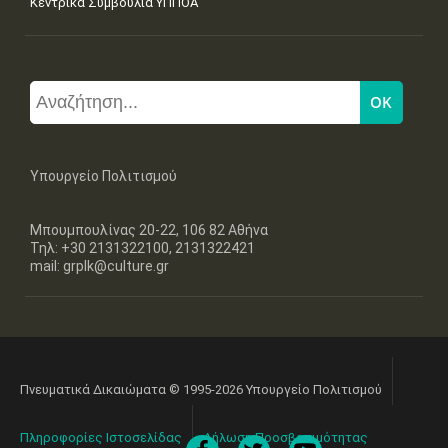
Κεντρικά Συμβούλια ΥΠΠΟΑ
Υπουργείο Πολιτισμού
Μπουμπουλίνας 20-22, 106 82 Αθήνα
Τηλ: +30 2131322100, 2131322421
mail: grplk@culture.gr
Πνευματικά Δικαιώματα © 1995-2026 Υπουργείο Πολιτισμού
Πληροφορίες Ιστοσελίδας
Δήλωση Προσβασιμότητας