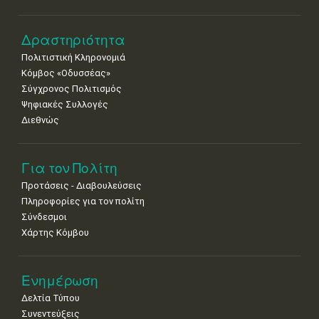
•
•
•
•
•
•
•
Δραστηριότητα
Πολιτιστική Κληρονομιά
Κόμβος «Οδυσσέας»
Σύγχρονος Πολιτισμός
Ψηφιακές Συλλογές
Διεθνώς
Για τον Πολίτη
Προτάσεις - Διαβουλεύσεις
Πληροφορίες για τον πολίτη
Σύνδεσμοι
Χάρτης Κόμβου
Ενημέρωση
Δελτία Τύπου
Συνεντεύξεις