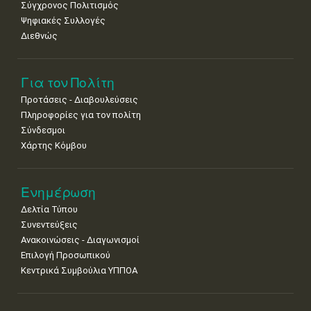
Σύγχρονος Πολιτισμός
Ψηφιακές Συλλογές
Διεθνώς
Για τον Πολίτη
Προτάσεις - Διαβουλεύσεις
Πληροφορίες για τον πολίτη
Σύνδεσμοι
Χάρτης Κόμβου
Ενημέρωση
Δελτία Τύπου
Συνεντεύξεις
Ανακοινώσεις - Διαγωνισμοί
Επιλογή Προσωπικού
Κεντρικά Συμβούλια ΥΠΠΟΑ