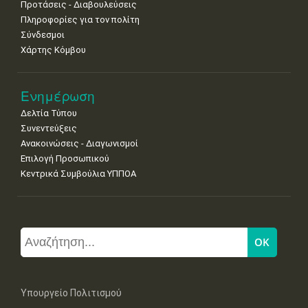
Προτάσεις - Διαβουλεύσεις
Πληροφορίες για τον πολίτη
Σύνδεσμοι
Χάρτης Κόμβου
Ενημέρωση
Δελτία Τύπου
Συνεντεύξεις
Ανακοινώσεις - Διαγωνισμοί
Επιλογή Προσωπικού
Κεντρικά Συμβούλια ΥΠΠΟΑ
Υπουργείο Πολιτισμού