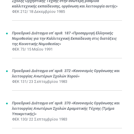
Σχολής Ορχηστικής Τέχνης στην ανώτερη βαθμίδα
καλλιτεχνικής εκπαίδευσης, οργάνωση και λειτουργία αυτής»​​
ΦΕΚ 212/ 18 Δεκεμβρίου 1985
Προεδρικό Διάταγμα υπ' αριθ. 187 «Προσαρμογή Ελληνικής
Νομοθεσίας για την Καλλιτεχνική Εκπαίδευση στις διατάξεις
της Κοινοτικής Νομοθεσίας»
ΦΕΚ 73/ 15 Μαΐου 1991
Προεδρικό Διάταγμα υπ' αριθ. 372 «Κανονισμός Οργάνωσης και
λειτουργίας Ανωτέρων Σχολών Χορού»
ΦΕΚ 131/ 23 Σεπτεμβρίου 1983
Προεδρικό Διάταγμα υπ' αριθ. 370 «Κανονισμός Οργάνωσης και
λειτουργίας Ανωτέρων Σχολών Δραματικής Τέχνης (Τμήμα
Υποκριτικής)»
ΦΕΚ 130/ 22 Σεπτεμβρίου 1983