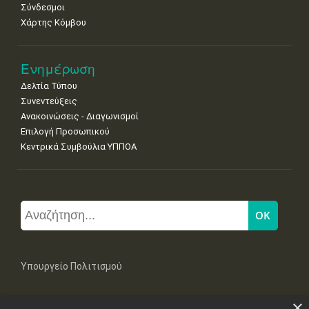
Σύνδεσμοι
Χάρτης Κόμβου
Ενημέρωση
Δελτία Τύπου
Συνεντεύξεις
Ανακοινώσεις - Διαγωνισμοί
Επιλογή Προσωπικού
Κεντρικά Συμβούλια ΥΠΠΟΑ
Υπουργείο Πολιτισμού
×
Μπουμπουλίνας 20-22, 106 82 Αθήνα