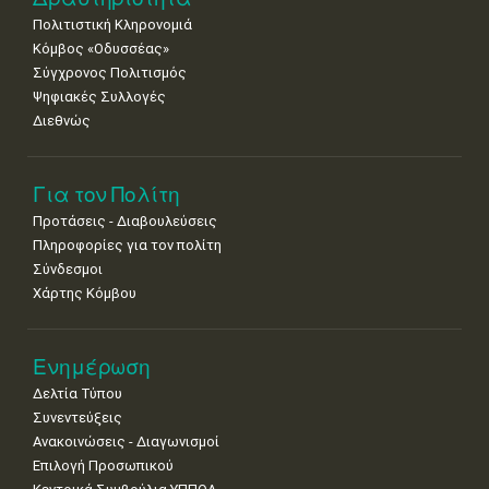
Πολιτιστική Κληρονομιά
Κόμβος «Οδυσσέας»
Σύγχρονος Πολιτισμός
Ψηφιακές Συλλογές
Διεθνώς
Για τον Πολίτη
Προτάσεις - Διαβουλεύσεις
Πληροφορίες για τον πολίτη
Σύνδεσμοι
Χάρτης Κόμβου
Ενημέρωση
Δελτία Τύπου
Συνεντεύξεις
Ανακοινώσεις - Διαγωνισμοί
Επιλογή Προσωπικού