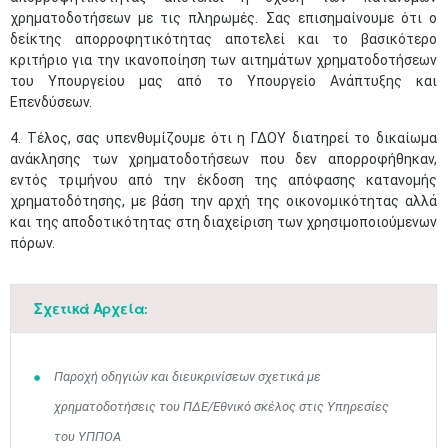
χρηματοδοτήσεων με τις πληρωμές. Σας επισημαίνουμε ότι ο
δείκτης απορροφητικότητας αποτελεί και το βασικότερο
κριτήριο για την ικανοποίηση των αιτημάτων χρηματοδοτήσεων
του Υπουργείου μας από το Υπουργείο Ανάπτυξης και
Επενδύσεων.
​4. Τέλος, σας υπενθυμίζουμε ότι η ΓΔΟΥ διατηρεί το δικαίωμα
ανάκλησης των χρηματοδοτήσεων που δεν απορροφήθηκαν,
εντός τριμήνου από την έκδοση της απόφασης κατανομής
χρηματοδότησης, με βάση την αρχή της οικονομικότητας αλλά
και της αποδοτικότητας στη διαχείριση των χρησιμοποιούμενων
πόρων.
Σχετικά Αρχεία:
Παροχή οδηγιών και διευκρινίσεων σχετικά με
χρηματοδοτήσεις του ΠΔΕ/Εθνικό σκέλος στις Υπηρεσίες
του ΥΠΠΟΑ