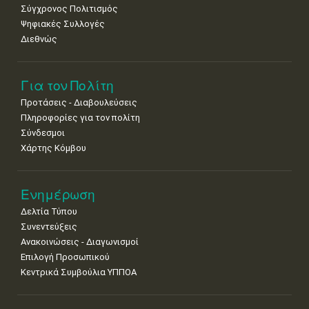
Σύγχρονος Πολιτισμός
Ψηφιακές Συλλογές
Διεθνώς
Για τον Πολίτη
Προτάσεις - Διαβουλεύσεις
Πληροφορίες για τον πολίτη
Σύνδεσμοι
Χάρτης Κόμβου
Ενημέρωση
Δελτία Τύπου
Συνεντεύξεις
Ανακοινώσεις - Διαγωνισμοί
Επιλογή Προσωπικού
Κεντρικά Συμβούλια ΥΠΠΟΑ