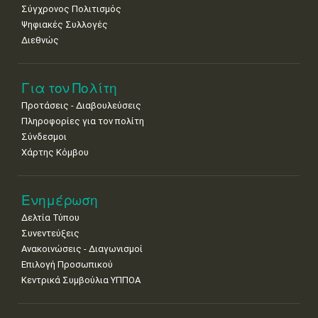
Σύγχρονος Πολιτισμός
Ψηφιακές Συλλογές
Διεθνώς
Για τον Πολίτη
Προτάσεις - Διαβουλεύσεις
Πληροφορίες για τον πολίτη
Σύνδεσμοι
Χάρτης Κόμβου
Ενημέρωση
Δελτία Τύπου
Συνεντεύξεις
Ανακοινώσεις - Διαγωνισμοί
Επιλογή Προσωπικού
Κεντρικά Συμβούλια ΥΠΠΟΑ