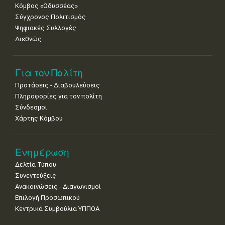
Κόμβος «Οδυσσέας»
Σύγχρονος Πολιτισμός
Ψηφιακές Συλλογές
Διεθνώς
Για τον Πολίτη
Προτάσεις - Διαβουλεύσεις
Πληροφορίες για τον πολίτη
Σύνδεσμοι
Χάρτης Κόμβου
Ενημέρωση
Δελτία Τύπου
Συνεντεύξεις
Ανακοινώσεις - Διαγωνισμοί
Επιλογή Προσωπικού
Κεντρικά Συμβούλια ΥΠΠΟΑ