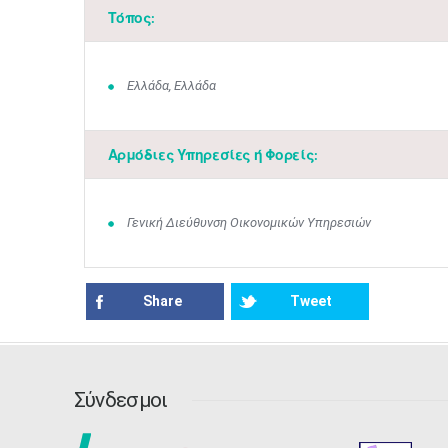
Τόπος:
Ελλάδα, Ελλάδα
Αρμόδιες Υπηρεσίες ή Φορείς:
Γενική Διεύθυνση Οικονομικών Υπηρεσιών
Share
Tweet
Σύνδεσμοι