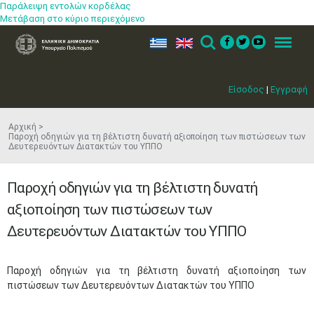
Παράλειψη εντολών κορδέλας
Μετάβαση στο κύριο περιεχόμενο
ελ
en
Search
Menu
Είσοδος
|
Εγγραφή
Αρχική
Παροχή οδηγιών για τη βέλτιστη δυνατή αξιοποίηση των πιστώσεων των
Δευτερευόντων Διατακτών του ΥΠΠΟ
Παροχή οδηγιών για τη βέλτιστη δυνατή
αξιοποίηση των πιστώσεων των
Δευτερευόντων Διατακτών του ΥΠΠΟ
​Παροχή οδηγιών για τη βέλτιστη δυνατή αξιοποίηση των
πιστώσεων των Δευτερευόντων Διατακτών του ΥΠΠΟ