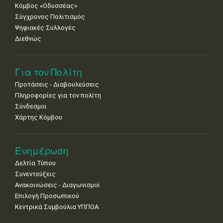
29
30
Κόμβος «Οδυσσέας»
•
•
Σύγχρονος Πολιτισμός
Ψηφιακές Συλλογές
Διεθνώς
Για τον Πολίτη
Προτάσεις - Διαβουλεύσεις
Πληροφορίες για τον πολίτη
Σύνδεσμοι
Χάρτης Κόμβου
Ενημέρωση
Δελτία Τύπου
Συνεντεύξεις
Ανακοινώσεις - Διαγωνισμοί
Επιλογή Προσωπικού
Κεντρικά Συμβούλια ΥΠΠΟΑ