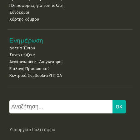
Πληροφορίες για τον πολίτη
Σύνδεσμοι
Χάρτης Κόμβου
Ενημέρωση
Δελτία Τύπου
Συνεντεύξεις
Ανακοινώσεις - Διαγωνισμοί
Επιλογή Προσωπικού
Κεντρικά Συμβούλια ΥΠΠΟΑ
Υπουργείο Πολιτισμού