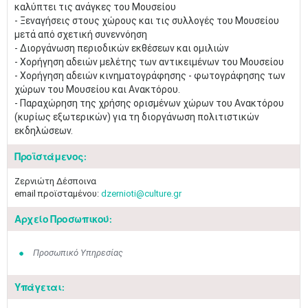
καλύπτει τις ανάγκες του Μουσείου
- Ξεναγήσεις στους χώρους και τις συλλογές του Μουσείου
μετά από σχετική συνεννόηση
- Διοργάνωση περιοδικών εκθέσεων και ομιλιών
- Χορήγηση αδειών μελέτης των αντικειμένων του Μουσείου
- Χορήγηση αδειών κινηματογράφησης - φωτογράφησης των
χώρων του Μουσείου και Ανακτόρου.
- Παραχώρηση της χρήσης ορισμένων χώρων του Ανακτόρου
(κυρίως εξωτερικών) για τη διοργάνωση πολιτιστικών
εκδηλώσεων.
Προϊστάμενος:
Ζερνιώτη Δέσποινα
email προϊσταμένου:
dzernioti@culture.gr
Αρχείο Προσωπικού:
Προσωπικό Υπηρεσίας
Υπάγεται: