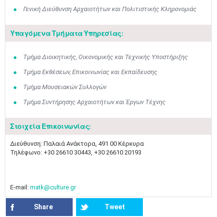
Γενική Διεύθυνση Αρχαιοτήτων και Πολιτιστικής Κληρονομιάς
Υπαγόμενα Τμήματα Υπηρεσίας:
Τμήμα Διοικητικής, Οικονομικής και Τεχνικής Υποστήριξης
Τμήμα Εκθέσεων, Επικοινωνίας και Εκπαίδευσης
Τμήμα Μουσειακών Συλλογών
Τμήμα Συντήρησης Αρχαιοτήτων και Έργων Τέχνης
Στοιχεία Επικοινωνίας:
Διεύθυνση: Παλαιά Ανάκτορα, 491 00 Κέρκυρα
Τηλέφωνο: +30 26610 30443, +30 26610 20193
E-mail:
matk@culture.gr
Share
Tweet