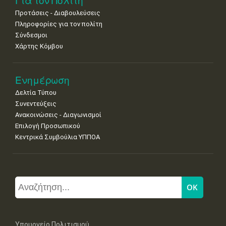
Για τον Πολίτη
Προτάσεις - Διαβουλεύσεις
Πληροφορίες για τον πολίτη
Σύνδεσμοι
Χάρτης Κόμβου
Ενημέρωση
Δελτία Τύπου
Συνεντεύξεις
Ανακοινώσεις - Διαγωνισμοί
Επιλογή Προσωπικού
Κεντρικά Συμβούλια ΥΠΠΟΑ
Υπουργείο Πολιτισμού