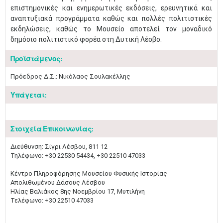
επιστημονικές και ενημερωτικές εκδόσεις, ερευνητικά και
αναπτυξιακά προγράμματα καθώς και πολλές πολιτιστικές
εκδηλώσεις, καθώς το Μουσείο αποτελεί τον μοναδικό
δημόσιο πολιτιστικό φορέα στη Δυτική Λέσβο.
Προϊστάμενος:
Πρόεδρος Δ.Σ.: Νικόλαος Σουλακέλλης
Υπάγεται:
Στοιχεία Επικοινωνίας:
Διεύθυνση: Σίγρι Λέσβου, 811 12
Τηλέφωνο: +30 22530 54434, +30 22510 47033
Κέντρο Πληροφόρησης Μουσείου Φυσικής Ιστορίας
Απολιθωμένου Δάσους Λέσβου
Ηλίας Βαλιάκος 8ης Νοεμβρίου 17, Μυτιλήνη
Τελέφωνο: +30 22510 47033