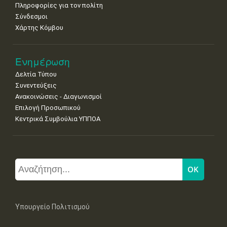
Πληροφορίες για τον πολίτη
Σύνδεσμοι
Χάρτης Κόμβου
Ενημέρωση
Δελτία Τύπου
Συνεντεύξεις
Ανακοινώσεις - Διαγωνισμοί
Επιλογή Προσωπικού
Κεντρικά Συμβούλια ΥΠΠΟΑ
Υπουργείο Πολιτισμού