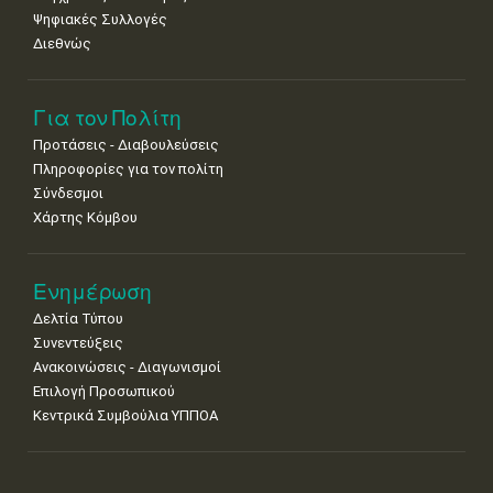
Ψηφιακές Συλλογές
Διεθνώς
Για τον Πολίτη
Προτάσεις - Διαβουλεύσεις
Πληροφορίες για τον πολίτη
Σύνδεσμοι
Χάρτης Κόμβου
Ενημέρωση
Δελτία Τύπου
Συνεντεύξεις
Ανακοινώσεις - Διαγωνισμοί
Επιλογή Προσωπικού
Κεντρικά Συμβούλια ΥΠΠΟΑ