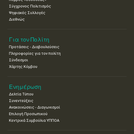
Σύγχρονος Πολιτισμός
Ψηφιακές Συλλογές
Διεθνώς
Για τον Πολίτη
Προτάσεις - Διαβουλεύσεις
Πληροφορίες για τον πολίτη
Σύνδεσμοι
Χάρτης Κόμβου
Ενημέρωση
Δελτία Τύπου
Συνεντεύξεις
Ανακοινώσεις - Διαγωνισμοί
Επιλογή Προσωπικού
Κεντρικά Συμβούλια ΥΠΠΟΑ