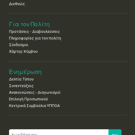
Διεθνώς
Για τον Πολίτη
Προτάσεις - Διαβουλεύσεις
Πληροφορίες για τον πολίτη
Σύνδεσμοι
Χάρτης Κόμβου
Ενημέρωση
Δελτία Τύπου
Συνεντεύξεις
Ανακοινώσεις - Διαγωνισμοί
Επιλογή Προσωπικού
Κεντρικά Συμβούλια ΥΠΠΟΑ