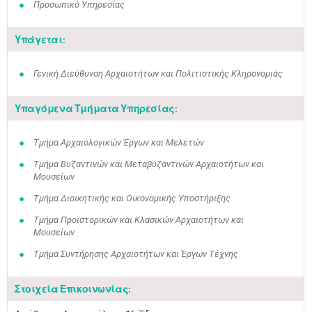
Προσωπικό Υπηρεσίας
Υπάγεται:
Γενική Διεύθυνση Αρχαιοτήτων και Πολιτιστικής Κληρονομιάς
Υπαγόμενα Τμήματα Υπηρεσίας:
Τμήμα Αρχαιολογικών Έργων και Μελετών
Τμήμα Βυζαντινών και Μεταβυζαντινών Αρχαιοτήτων και
Μουσείων
Τμήμα Διοικητικής και Οικονομικής Υποστήριξης
Τμήμα Προϊστορικών και Κλασικών Αρχαιοτήτων και
Μουσείων
Τμήμα Συντήρησης Αρχαιοτήτων και Έργων Τέχνης
Στοιχεία Επικοινωνίας: