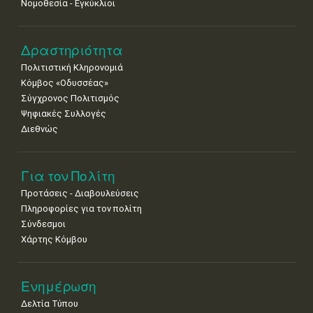
Νομοθεσία - Εγκύκλιοι
Δραστηριότητα
Πολιτιστική Κληρονομιά
Κόμβος «Οδυσσέας»
Σύγχρονος Πολιτισμός
Ψηφιακές Συλλογές
Διεθνώς
Για τον Πολίτη
Προτάσεις - Διαβουλεύσεις
Πληροφορίες για τον πολίτη
Σύνδεσμοι
Χάρτης Κόμβου
Ενημέρωση
Δελτία Τύπου